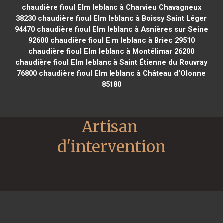
chaudière fioul Elm leblanc à Charvieu Chavagneux
38230
chaudière fioul Elm leblanc à Boissy Saint Léger
94470
chaudière fioul Elm leblanc à Asnières sur Seine
92600
chaudière fioul Elm leblanc à Briec 29510
chaudière fioul Elm leblanc à Montélimar 26200
chaudière fioul Elm leblanc à Saint Étienne du Rouvray
76800
chaudière fioul Elm leblanc à Château d'Olonne
85180
Artisan 
d'intervention