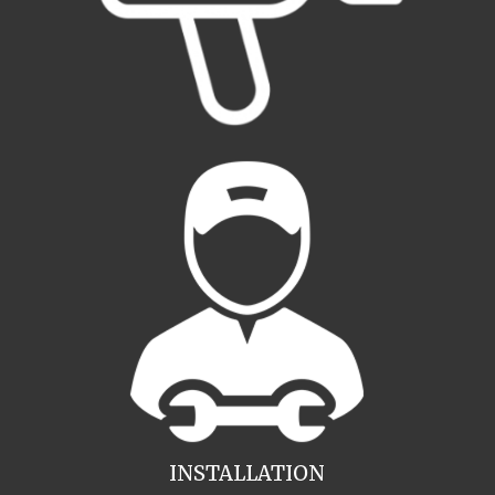
INSTALLATION