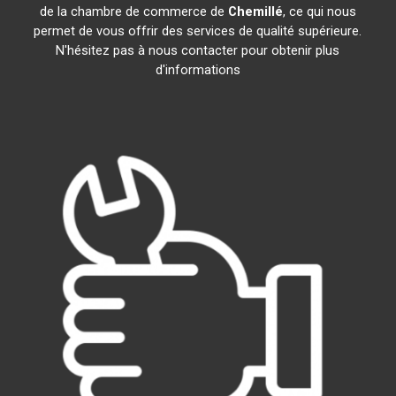
de la chambre de commerce de
Chemillé
, ce qui nous
permet de vous offrir des services de qualité supérieure.
N'hésitez pas à nous contacter pour obtenir plus
d'informations