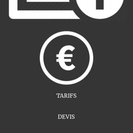
TARIFS
DEVIS