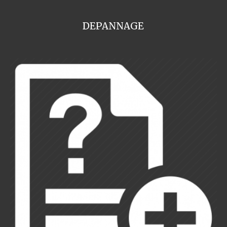
DEPANNAGE