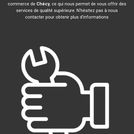
commerce de
Chécy
, ce qui nous permet de vous offrir des
services de qualité supérieure. N'hésitez pas à nous
contacter pour obtenir plus d'informations