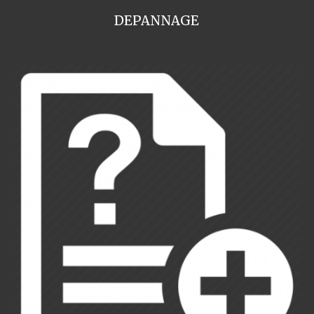
DEPANNAGE