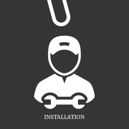
INSTALLATION