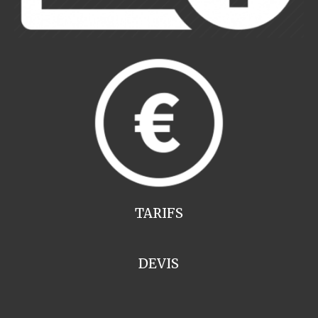
TARIFS
DEVIS