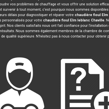
oudre vos problèmes de chauffage et vous offrir une solution effi
 survenir à tout moment, c'est pourquoi nous sommes disponibles 
leurs délais pour diagnostiquer et réparer votre
chaudière fioul Elm
s personnalisés pour votre
chaudière fioul Elm leblanc
Chaville
. 
prit. Nos clients satisfaits nous ont fait confiance pour l'installatio
s résultats. Nous sommes également membres de la chambre de c
s de qualité supérieure. N'hésitez pas à nous contacter pour obtenir 