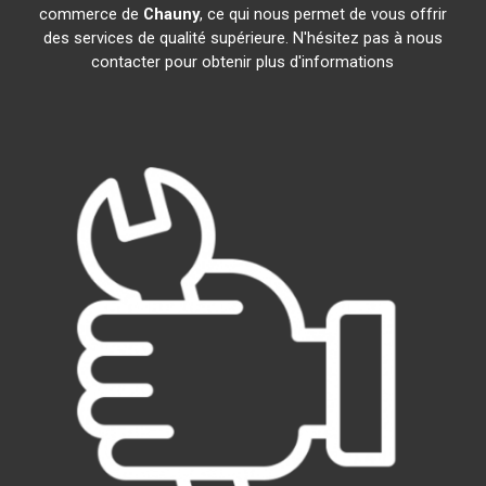
commerce de
Chauny
, ce qui nous permet de vous offrir
des services de qualité supérieure. N'hésitez pas à nous
contacter pour obtenir plus d'informations