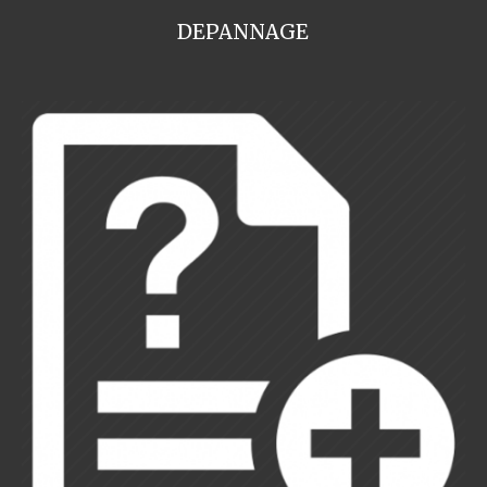
DEPANNAGE