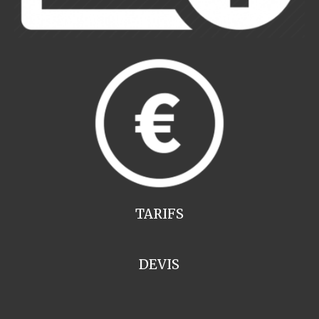
TARIFS
DEVIS