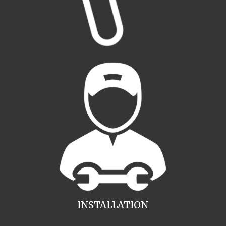
INSTALLATION