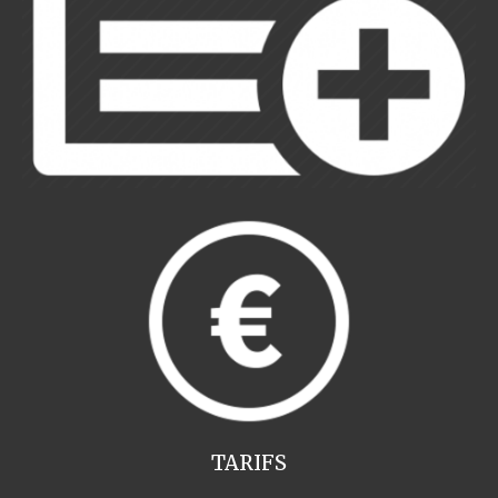
TARIFS