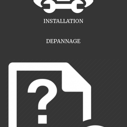
INSTALLATION
DEPANNAGE