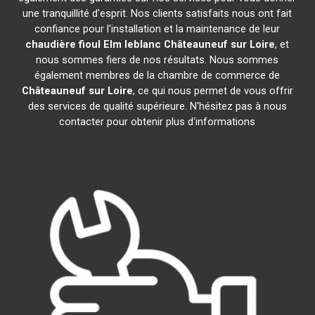
une tranquillité d'esprit. Nos clients satisfaits nous ont fait
confiance pour l'installation et la maintenance de leur
chaudière fioul Elm leblanc
Châteauneuf sur Loire
, et
nous sommes fiers de nos résultats. Nous sommes
également membres de la chambre de commerce de
Châteauneuf sur Loire
, ce qui nous permet de vous offrir
des services de qualité supérieure. N'hésitez pas à nous
contacter pour obtenir plus d'informations