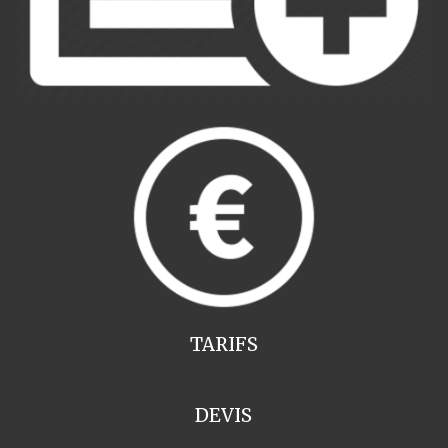
TARIFS
DEVIS