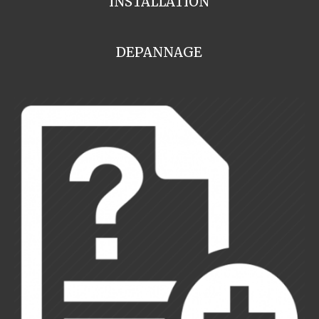
INSTALLATION
DEPANNAGE