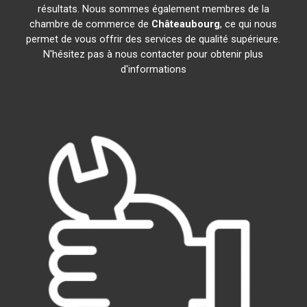
résultats. Nous sommes également membres de la
chambre de commerce de
Châteaubourg
, ce qui nous
permet de vous offrir des services de qualité supérieure.
N'hésitez pas à nous contacter pour obtenir plus
d'informations