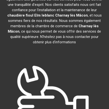
une tranquillité d'esprit. Nos clients satisfaits nous ont fait
confiance pour l'installation et la maintenance de leur
chaudière fioul Elm leblanc
Charnay lès Mâcon
, et nous
sommes fiers de nos résultats. Nous sommes également
membres de la chambre de commerce de
Charnay lès
Mâcon
, ce qui nous permet de vous offrir des services de
qualité supérieure. N'hésitez pas à nous contacter pour
obtenir plus d'informations