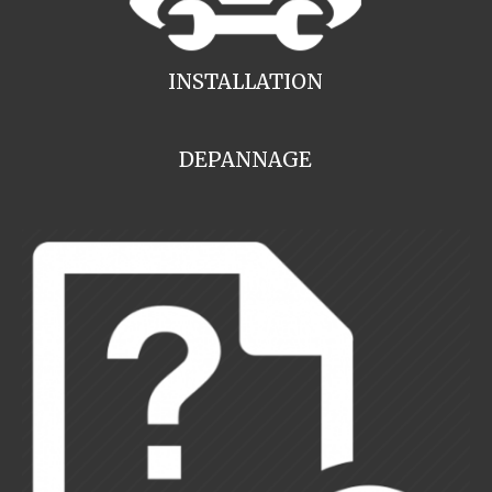
INSTALLATION
DEPANNAGE