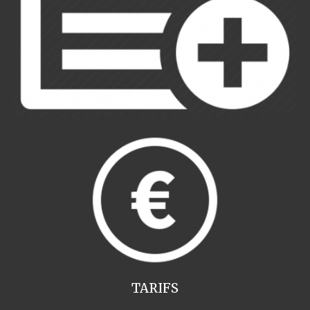
TARIFS