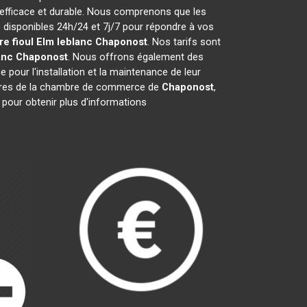
 efficace et durable. Nous comprenons que les
disponibles 24h/24 et 7j/7 pour répondre à vos
e fioul Elm leblanc
Chaponost
. Nos tarifs sont
anc
Chaponost
. Nous offrons également des
e pour l'installation et la maintenance de leur
bres de la chambre de commerce de
Chaponost
,
 pour obtenir plus d'informations