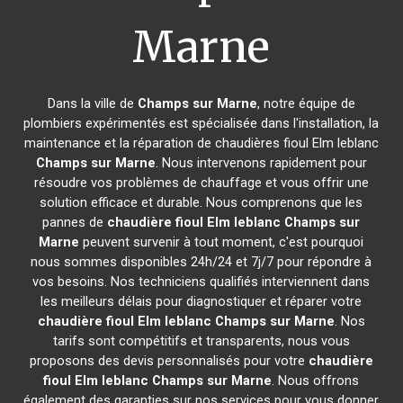
Marne
Dans la ville de
Champs sur Marne
, notre équipe de
plombiers expérimentés est spécialisée dans l'installation, la
maintenance et la réparation de chaudières fioul Elm leblanc
Champs sur Marne
. Nous intervenons rapidement pour
résoudre vos problèmes de chauffage et vous offrir une
solution efficace et durable. Nous comprenons que les
pannes de
chaudière fioul Elm leblanc
Champs sur
Marne
peuvent survenir à tout moment, c'est pourquoi
nous sommes disponibles 24h/24 et 7j/7 pour répondre à
vos besoins. Nos techniciens qualifiés interviennent dans
les meilleurs délais pour diagnostiquer et réparer votre
chaudière fioul Elm leblanc
Champs sur Marne
. Nos
tarifs sont compétitifs et transparents, nous vous
proposons des devis personnalisés pour votre
chaudière
fioul Elm leblanc
Champs sur Marne
. Nous offrons
également des garanties sur nos services pour vous donner