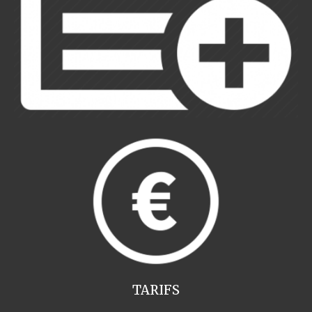
TARIFS