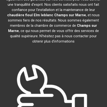
une tranquillité d'esprit. Nos clients satisfaits nous ont fait
confiance pour l'installation et la maintenance de leur
chaudière fioul Elm leblanc
Champs sur Marne
, et nous
sommes fiers de nos résultats. Nous sommes également
membres de la chambre de commerce de
Champs sur
Marne
, ce qui nous permet de vous offrir des services de
qualité supérieure. N'hésitez pas à nous contacter pour
obtenir plus d'informations