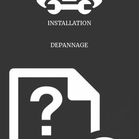
INSTALLATION
DEPANNAGE