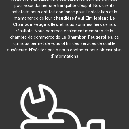
pour vous donner une tranquillité d'esprit. Nos clients
satisfaits nous ont fait confiance pour l'installation et la
maintenance de leur
chaudière fioul Elm leblanc
Le
Chambon Feugerolles
, et nous sommes fiers de nos
résultats. Nous sommes également membres de la
chambre de commerce de
Le Chambon Feugerolles
, ce
qui nous permet de vous offrir des services de qualité
supérieure. N'hésitez pas à nous contacter pour obtenir plus
d'informations