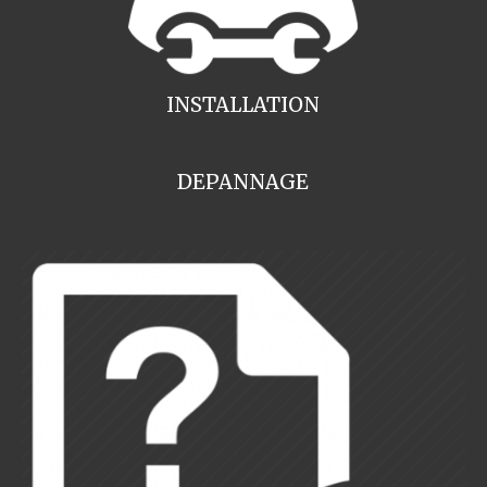
INSTALLATION
DEPANNAGE