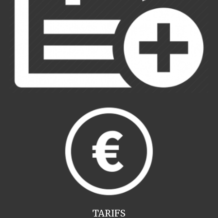
TARIFS