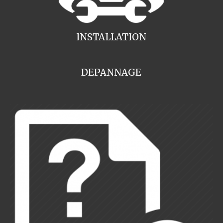
INSTALLATION
DEPANNAGE