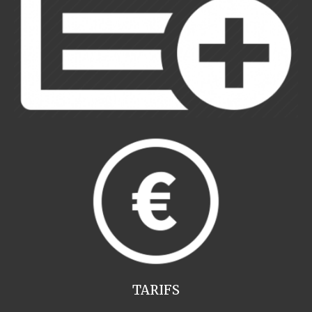
TARIFS