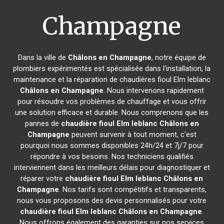
Champagne
Dans la ville de
Châlons en Champagne
, notre équipe de
plombiers expérimentés est spécialisée dans l'installation, la
maintenance et la réparation de chaudières fioul Elm leblanc
Châlons en Champagne
. Nous intervenons rapidement
pour résoudre vos problèmes de chauffage et vous offrir
une solution efficace et durable. Nous comprenons que les
pannes de
chaudière fioul Elm leblanc
Châlons en
Champagne
peuvent survenir à tout moment, c'est
pourquoi nous sommes disponibles 24h/24 et 7j/7 pour
répondre à vos besoins. Nos techniciens qualifiés
interviennent dans les meilleurs délais pour diagnostiquer et
réparer votre
chaudière fioul Elm leblanc
Châlons en
Champagne
. Nos tarifs sont compétitifs et transparents,
nous vous proposons des devis personnalisés pour votre
chaudière fioul Elm leblanc
Châlons en Champagne
.
Nous offrons également des garanties sur nos services