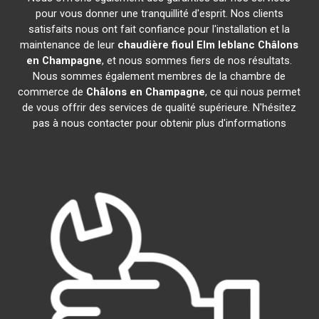
pour vous donner une tranquillité d'esprit. Nos clients
satisfaits nous ont fait confiance pour l'installation et la
maintenance de leur
chaudière fioul Elm leblanc
Châlons
en Champagne
, et nous sommes fiers de nos résultats.
Nous sommes également membres de la chambre de
commerce de
Châlons en Champagne
, ce qui nous permet
de vous offrir des services de qualité supérieure. N'hésitez
pas à nous contacter pour obtenir plus d'informations