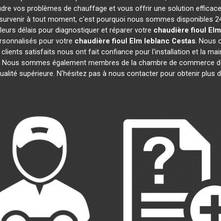
dre vos problèmes de chauffage et vous offrir une solution effica
survenir à tout moment, c'est pourquoi nous sommes disponibles 24
lleurs délais pour diagnostiquer et réparer votre
chaudière fioul Elm
rsonnalisés pour votre
chaudière fioul Elm leblanc
Cestas
. Nous 
 clients satisfaits nous ont fait confiance pour l'installation et la m
ats. Nous sommes également membres de la chambre de commerce 
ualité supérieure. N'hésitez pas à nous contacter pour obtenir plus 