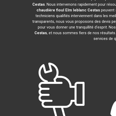
Cestas
. Nous intervenons rapidement pour résou
chaudière fioul Elm leblanc
Cestas
peuvent 
techniciens qualifiés interviennent dans les mei
transparents, nous vous proposons des devis pe
pour vous donner une tranquillité d'esprit. Nos
Cestas
, et nous sommes fiers de nos résult
services de q