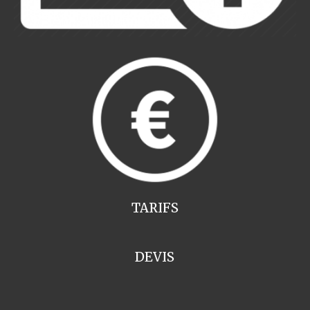
TARIFS
DEVIS