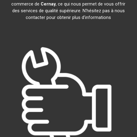
commerce de
Cernay
, ce qui nous permet de vous offrir
des services de qualité supérieure. N'hésitez pas à nous
contacter pour obtenir plus d'informations