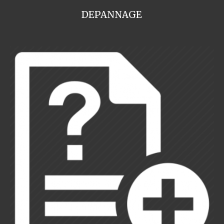
DEPANNAGE