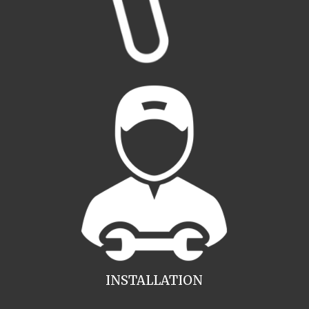
INSTALLATION