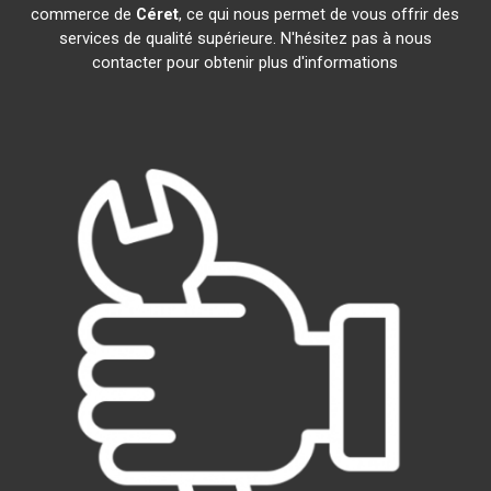
commerce de
Céret
, ce qui nous permet de vous offrir des
services de qualité supérieure. N'hésitez pas à nous
contacter pour obtenir plus d'informations