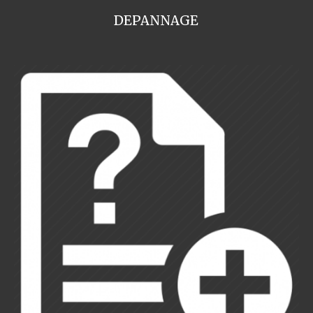
DEPANNAGE