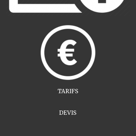
TARIFS
DEVIS