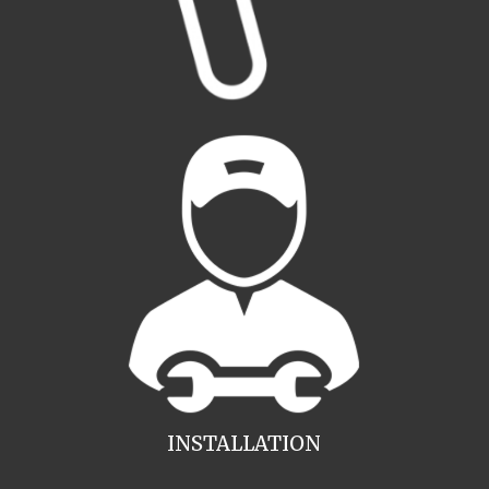
INSTALLATION