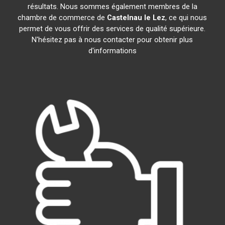
résultats. Nous sommes également membres de la
chambre de commerce de
Castelnau le Lez
, ce qui nous
permet de vous offrir des services de qualité supérieure.
N'hésitez pas à nous contacter pour obtenir plus
d'informations