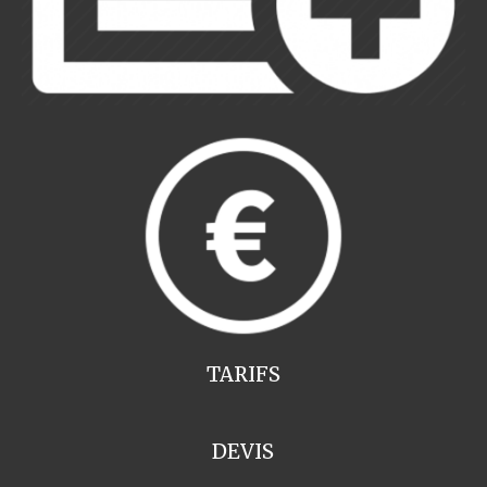
TARIFS
DEVIS