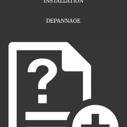
INSTALLATION
DEPANNAGE