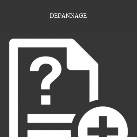
DEPANNAGE