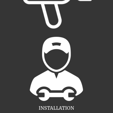
INSTALLATION