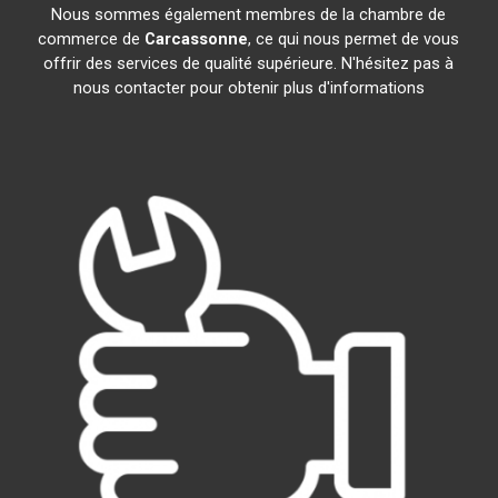
Nous sommes également membres de la chambre de
commerce de
Carcassonne
, ce qui nous permet de vous
offrir des services de qualité supérieure. N'hésitez pas à
nous contacter pour obtenir plus d'informations