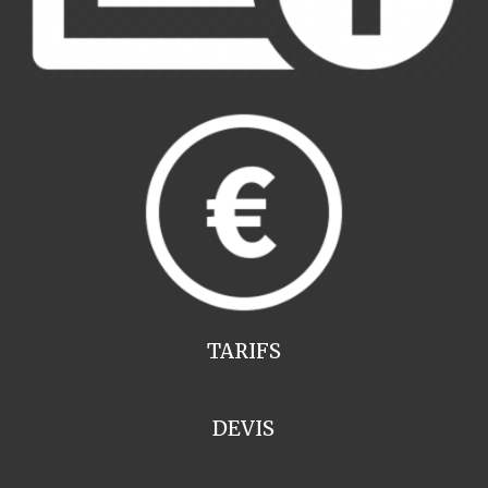
TARIFS
DEVIS