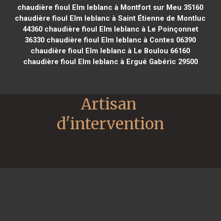
chaudière fioul Elm leblanc à Montfort sur Meu 35160
chaudière fioul Elm leblanc à Saint Étienne de Montluc
44360
chaudière fioul Elm leblanc à Le Poinçonnet
36330
chaudière fioul Elm leblanc à Contes 06390
chaudière fioul Elm leblanc à Le Boulou 66160
chaudière fioul Elm leblanc à Ergué Gabéric 29500
Artisan 
d'intervention