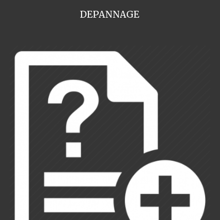
DEPANNAGE