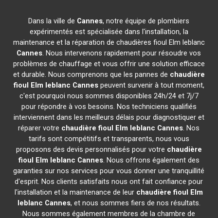
Dans la ville de
Cannes
, notre équipe de plombiers
expérimentés est spécialisée dans l'installation, la
maintenance et la réparation de chaudières fioul Elm leblanc
Cannes
. Nous intervenons rapidement pour résoudre vos
problèmes de chauffage et vous offrir une solution efficace
et durable. Nous comprenons que les pannes de
chaudière
fioul Elm leblanc
Cannes
peuvent survenir à tout moment,
c'est pourquoi nous sommes disponibles 24h/24 et 7j/7
pour répondre à vos besoins. Nos techniciens qualifiés
interviennent dans les meilleurs délais pour diagnostiquer et
réparer votre
chaudière fioul Elm leblanc
Cannes
. Nos
tarifs sont compétitifs et transparents, nous vous
proposons des devis personnalisés pour votre
chaudière
fioul Elm leblanc
Cannes
. Nous offrons également des
garanties sur nos services pour vous donner une tranquillité
d'esprit. Nos clients satisfaits nous ont fait confiance pour
l'installation et la maintenance de leur
chaudière fioul Elm
leblanc
Cannes
, et nous sommes fiers de nos résultats.
Nous sommes également membres de la chambre de