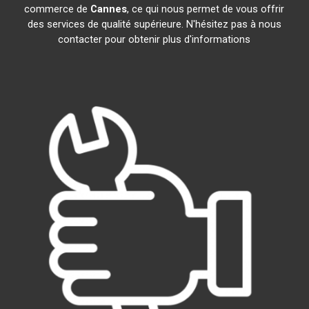
commerce de
Cannes
, ce qui nous permet de vous offrir
des services de qualité supérieure. N'hésitez pas à nous
contacter pour obtenir plus d'informations