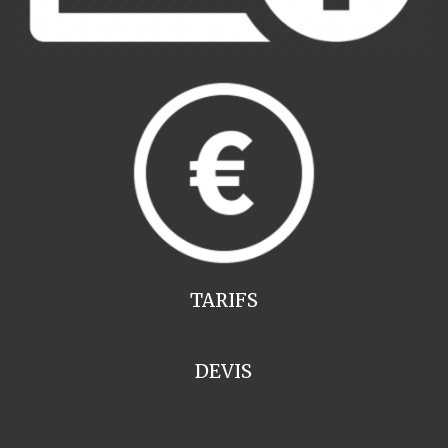
TARIFS
DEVIS