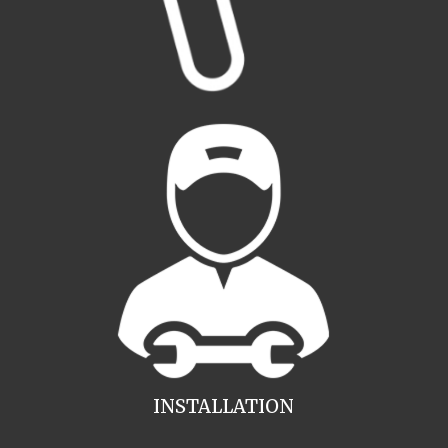
INSTALLATION