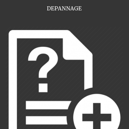
DEPANNAGE