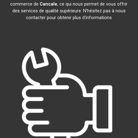
commerce de
Cancale
, ce qui nous permet de vous offrir
des services de qualité supérieure. N'hésitez pas à nous
contacter pour obtenir plus d'informations