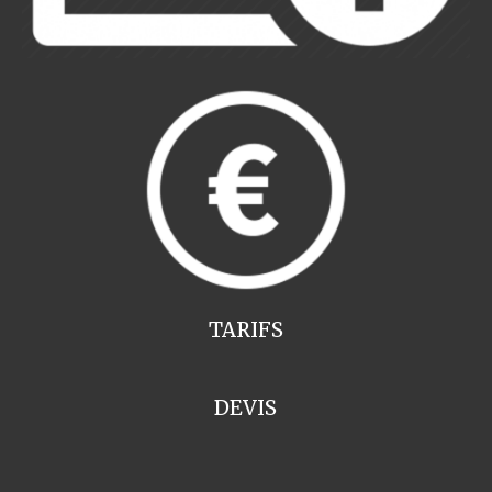
TARIFS
DEVIS