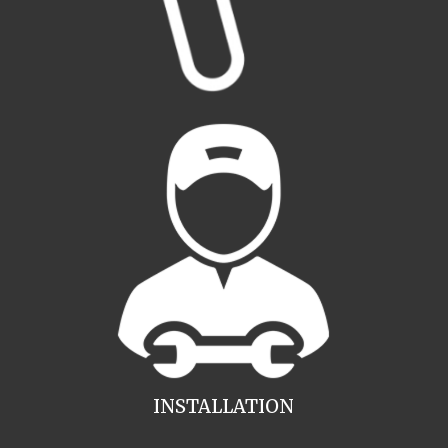
INSTALLATION