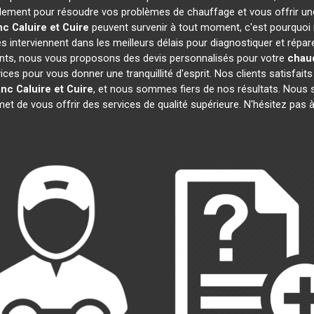
dement pour résoudre vos problèmes de chauffage et vous offrir un
nc
Caluire et Cuire
peuvent survenir à tout moment, c'est pourquoi
s interviennent dans les meilleurs délais pour diagnostiquer et répar
rents, nous vous proposons des devis personnalisés pour votre
chaud
s pour vous donner une tranquillité d'esprit. Nos clients satisfaits n
anc
Caluire et Cuire
, et nous sommes fiers de nos résultats. No
met de vous offrir des services de qualité supérieure. N'hésitez pas