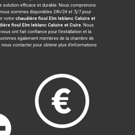
e solution efficace et durable. Nous comprenons
 nous sommes disponibles 24h/24 et 7j/7 pour
er votre
chaudière fioul Elm leblanc
Caluire et
ière fioul Elm leblanc
Caluire et Cuire
. Nous
ous ont fait confiance pour l'installation et la
us sommes également membres de la chambre de
 à nous contacter pour obtenir plus d'informations