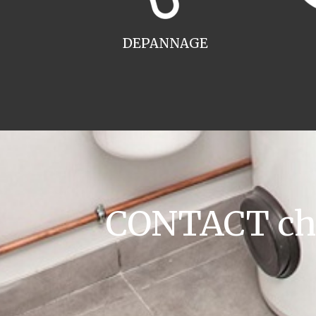
DEPANNAGE
CONTACT chau