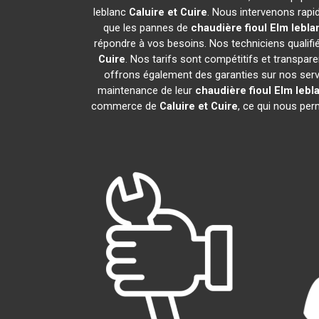
leblanc
Caluire et Cuire
. Nous intervenons rapi
que les pannes de
chaudière fioul Elm lebla
répondre à vos besoins. Nos techniciens qualifié
Cuire
. Nos tarifs sont compétitifs et transpa
offrons également des garanties sur nos service
maintenance de leur
chaudière fioul Elm lebl
commerce de
Caluire et Cuire
, ce qui nous per