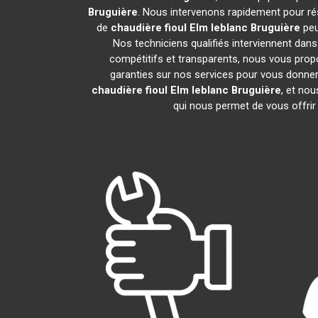
Bruguière
. Nous intervenons rapidement pour ré
de
chaudière fioul Elm leblanc
Bruguière
peu
Nos techniciens qualifiés interviennent dans
compétitifs et transparents, nous vous pro
garanties sur nos services pour vous donner un
chaudière fioul Elm leblanc
Bruguière
, et no
qui nous permet de vous offrir