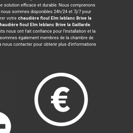
e solution efficace et durable. Nous comprenons
i nous sommes disponibles 24h/24 et 7j/7 pour
arer votre
chaudière fioul Elm leblanc
Brive la
haudière fioul Elm leblanc
Brive la Gaillarde
.
s nous ont fait confiance pour l'installation et la
us sommes également membres de la chambre de
 à nous contacter pour obtenir plus d'informations