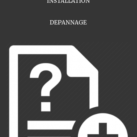
INSTALLATION
DEPANNAGE