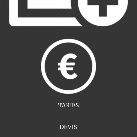
TARIFS
DEVIS