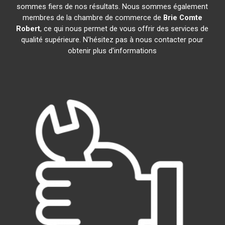
sommes fiers de nos résultats. Nous sommes également
membres de la chambre de commerce de
Brie Comte
Robert
, ce qui nous permet de vous offrir des services de
qualité supérieure. N'hésitez pas à nous contacter pour
obtenir plus d'informations