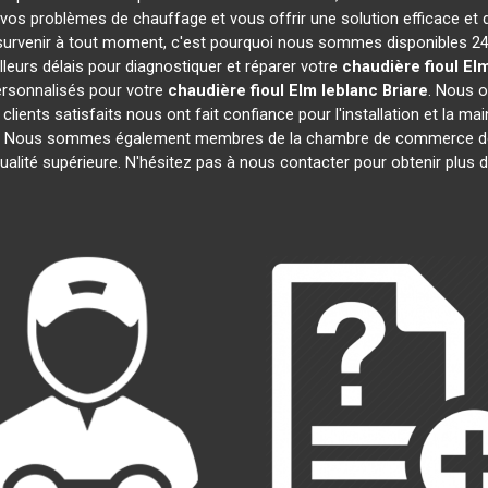
vos problèmes de chauffage et vous offrir une solution efficace et
urvenir à tout moment, c'est pourquoi nous sommes disponibles 24h
lleurs délais pour diagnostiquer et réparer votre
chaudière fioul El
ersonnalisés pour votre
chaudière fioul Elm leblanc
Briare
. Nous o
 clients satisfaits nous ont fait confiance pour l'installation et la m
ats. Nous sommes également membres de la chambre de commerce 
ualité supérieure. N'hésitez pas à nous contacter pour obtenir plus 