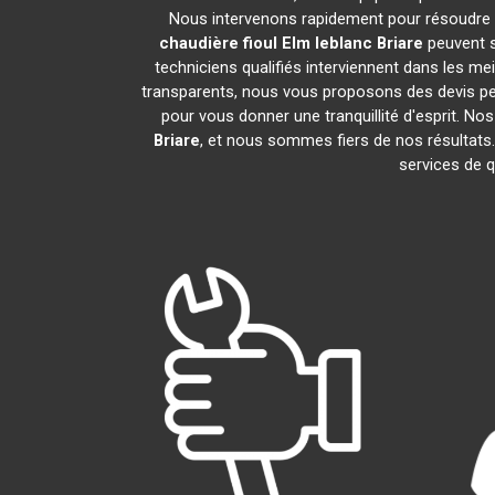
Nous intervenons rapidement pour résoudre 
chaudière fioul Elm leblanc
Briare
peuvent s
techniciens qualifiés interviennent dans les mei
transparents, nous vous proposons des devis p
pour vous donner une tranquillité d'esprit. Nos
Briare
, et nous sommes fiers de nos résult
services de q