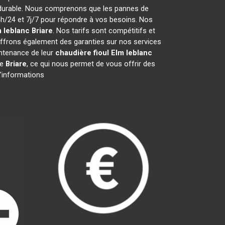
 durable. Nous comprenons que les pannes de
/24 et 7j/7 pour répondre à vos besoins. Nos
m leblanc
Briare
. Nos tarifs sont compétitifs et
ffrons également des garanties sur nos services
aintenance de leur
chaudière fioul Elm leblanc
de
Briare
, ce qui nous permet de vous offrir des
d'informations