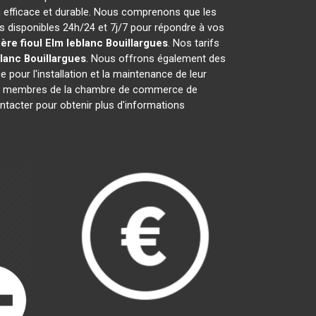
n efficace et durable. Nous comprenons que les
disponibles 24h/24 et 7j/7 pour répondre à vos
ère fioul Elm leblanc
Bouillargues
. Nos tarifs
blanc
Bouillargues
. Nous offrons également des
e pour l'installation et la maintenance de leur
nt membres de la chambre de commerce de
ntacter pour obtenir plus d'informations