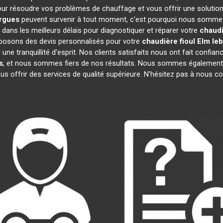
ur résoudre vos problèmes de chauffage et vous offrir une solutio
argues
peuvent survenir à tout moment, c'est pourquoi nous sommes 
 dans les meilleurs délais pour diagnostiquer et réparer votre
chaudi
oposons des devis personnalisés pour votre
chaudière fioul Elm le
e tranquillité d'esprit. Nos clients satisfaits nous ont fait confianc
s
, et nous sommes fiers de nos résultats. Nous sommes égaleme
us offrir des services de qualité supérieure. N'hésitez pas à nous co