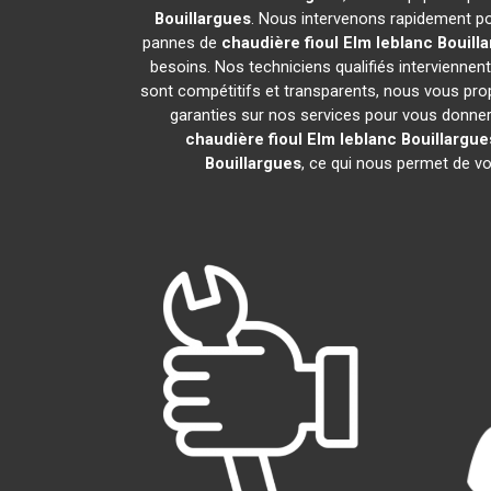
Bouillargues
. Nous intervenons rapidement po
pannes de
chaudière fioul Elm leblanc
Bouill
besoins. Nos techniciens qualifiés interviennent
sont compétitifs et transparents, nous vous pr
garanties sur nos services pour vous donner un
chaudière fioul Elm leblanc
Bouillargue
Bouillargues
, ce qui nous permet de vo