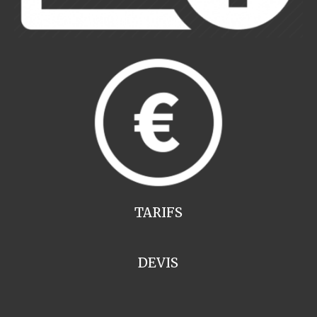
TARIFS
DEVIS