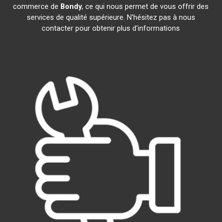
commerce de
Bondy
, ce qui nous permet de vous offrir des
services de qualité supérieure. N'hésitez pas à nous
contacter pour obtenir plus d'informations