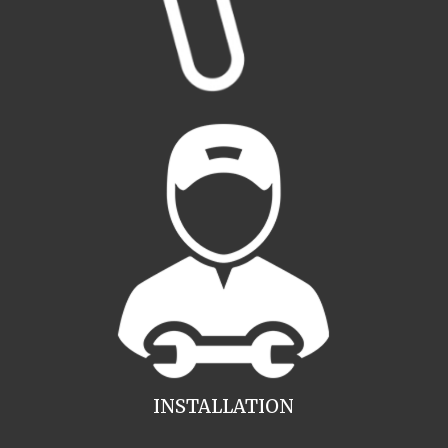
INSTALLATION