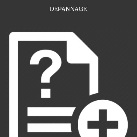
DEPANNAGE