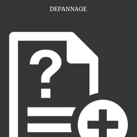
DEPANNAGE