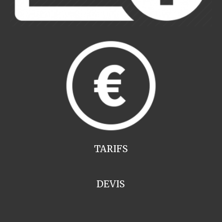
TARIFS
DEVIS