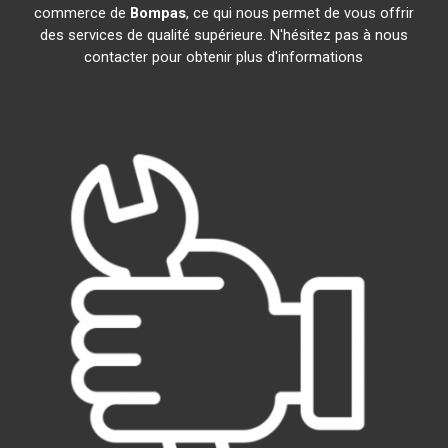
commerce de
Bompas
, ce qui nous permet de vous offrir
des services de qualité supérieure. N'hésitez pas à nous
contacter pour obtenir plus d'informations