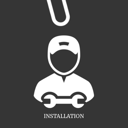
INSTALLATION