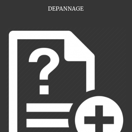
DEPANNAGE