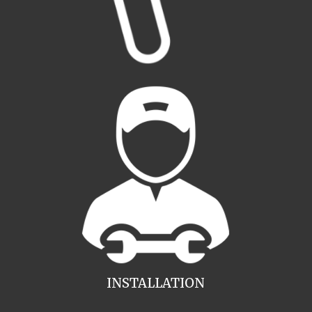
INSTALLATION