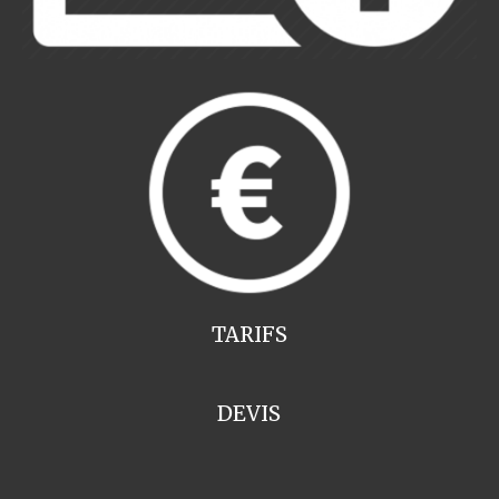
TARIFS
DEVIS