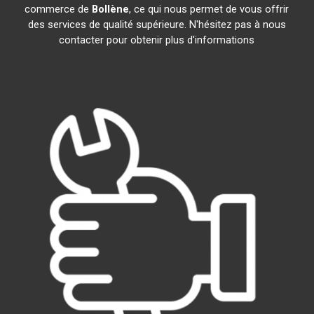
commerce de
Bollène
, ce qui nous permet de vous offrir
des services de qualité supérieure. N'hésitez pas à nous
contacter pour obtenir plus d'informations