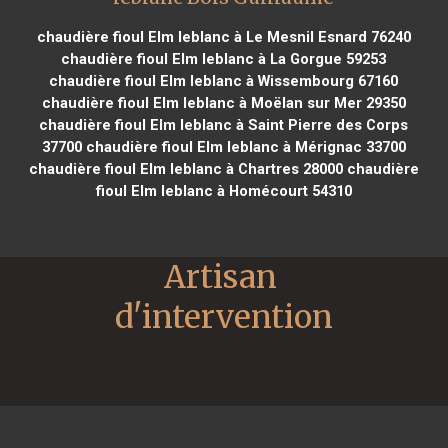
chaudière fioul Elm leblanc à Le Mesnil Esnard 76240
chaudière fioul Elm leblanc à La Gorgue 59253
chaudière fioul Elm leblanc à Wissembourg 67160
chaudière fioul Elm leblanc à Moëlan sur Mer 29350
chaudière fioul Elm leblanc à Saint Pierre des Corps
37700
chaudière fioul Elm leblanc à Mérignac 33700
chaudière fioul Elm leblanc à Chartres 28000
chaudière
fioul Elm leblanc à Homécourt 54310
Artisan 
d'intervention