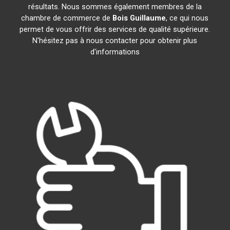
résultats. Nous sommes également membres de la
chambre de commerce de
Bois Guillaume
, ce qui nous
permet de vous offrir des services de qualité supérieure.
N'hésitez pas à nous contacter pour obtenir plus
d'informations