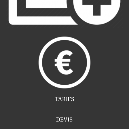
TARIFS
DEVIS