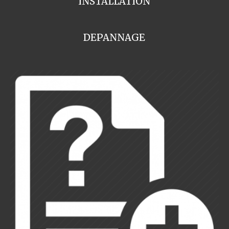
INSTALLATION
DEPANNAGE