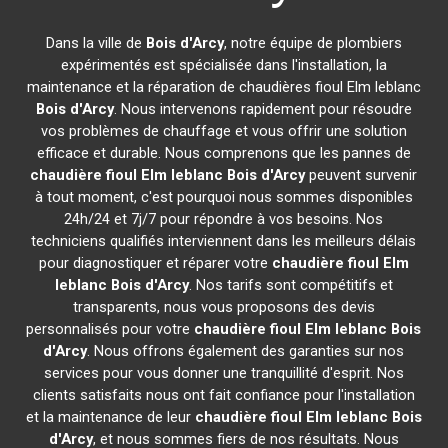
Dans la ville de
Bois d'Arcy
, notre équipe de plombiers
expérimentés est spécialisée dans l'installation, la
maintenance et la réparation de chaudières fioul Elm leblanc
Bois d'Arcy
. Nous intervenons rapidement pour résoudre
vos problèmes de chauffage et vous offrir une solution
efficace et durable. Nous comprenons que les pannes de
chaudière fioul Elm leblanc
Bois d'Arcy
peuvent survenir
à tout moment, c'est pourquoi nous sommes disponibles
24h/24 et 7j/7 pour répondre à vos besoins. Nos
techniciens qualifiés interviennent dans les meilleurs délais
pour diagnostiquer et réparer votre
chaudière fioul Elm
leblanc
Bois d'Arcy
. Nos tarifs sont compétitifs et
transparents, nous vous proposons des devis
personnalisés pour votre
chaudière fioul Elm leblanc
Bois
d'Arcy
. Nous offrons également des garanties sur nos
services pour vous donner une tranquillité d'esprit. Nos
clients satisfaits nous ont fait confiance pour l'installation
et la maintenance de leur
chaudière fioul Elm leblanc
Bois
d'Arcy
, et nous sommes fiers de nos résultats. Nous