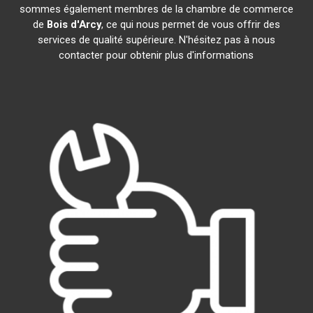
sommes également membres de la chambre de commerce
de
Bois d'Arcy
, ce qui nous permet de vous offrir des
services de qualité supérieure. N'hésitez pas à nous
contacter pour obtenir plus d'informations