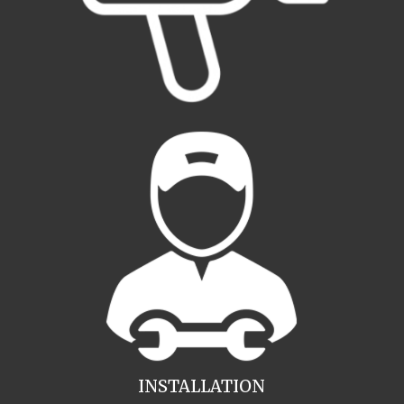
INSTALLATION