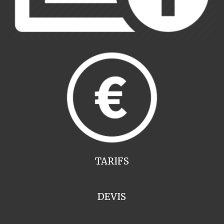
TARIFS
DEVIS