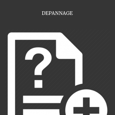
DEPANNAGE