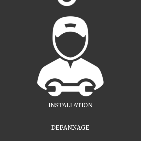
INSTALLATION
DEPANNAGE