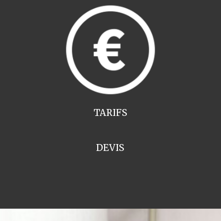
TARIFS
DEVIS