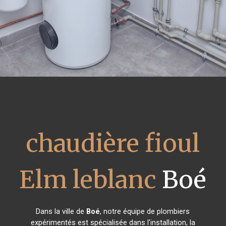
chaudière fioul
Elm leblanc
Boé
Dans la ville de
Boé
, notre équipe de plombiers
expérimentés est spécialisée dans l'installation, la