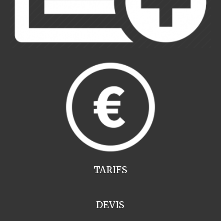
TARIFS
DEVIS