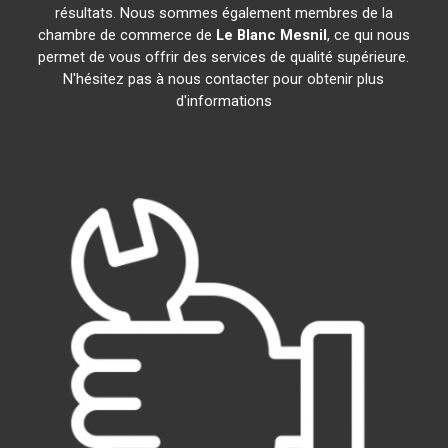
résultats. Nous sommes également membres de la
chambre de commerce de
Le Blanc Mesnil
, ce qui nous
permet de vous offrir des services de qualité supérieure.
N'hésitez pas à nous contacter pour obtenir plus
d'informations