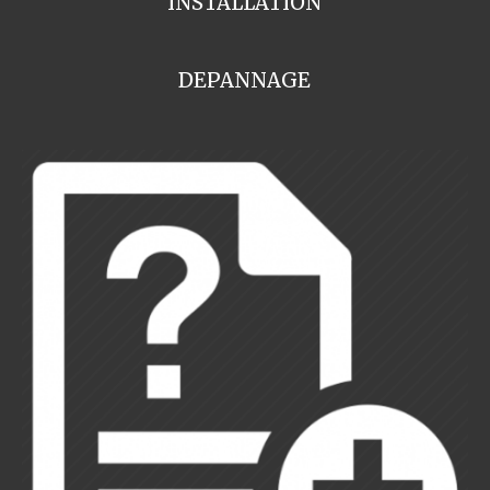
INSTALLATION
DEPANNAGE