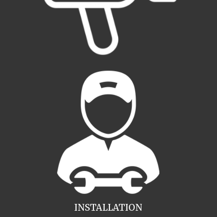
INSTALLATION