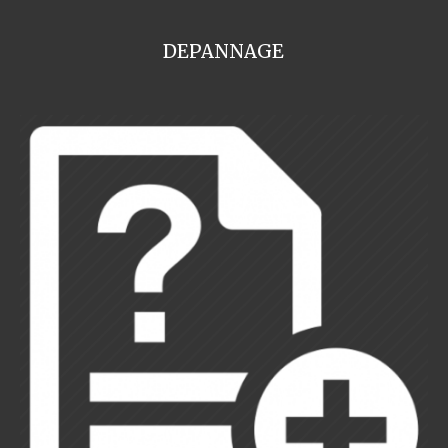
DEPANNAGE