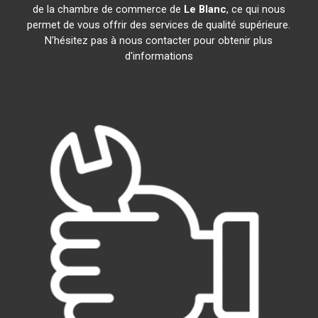
de la chambre de commerce de
Le Blanc
, ce qui nous
permet de vous offrir des services de qualité supérieure.
N'hésitez pas à nous contacter pour obtenir plus
d'informations