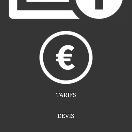
TARIFS
DEVIS