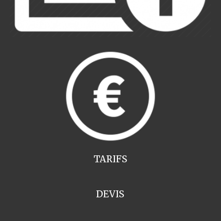
TARIFS
DEVIS