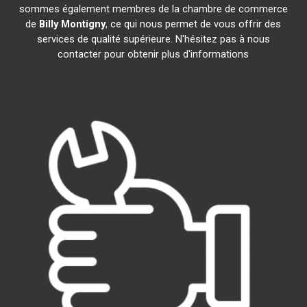
sommes également membres de la chambre de commerce
de
Billy Montigny
, ce qui nous permet de vous offrir des
services de qualité supérieure. N'hésitez pas à nous
contacter pour obtenir plus d'informations