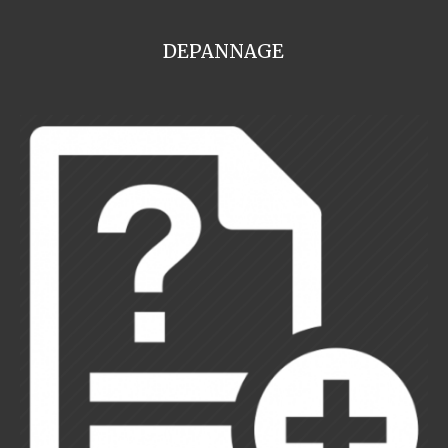
DEPANNAGE