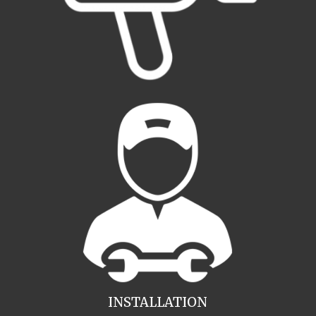
INSTALLATION