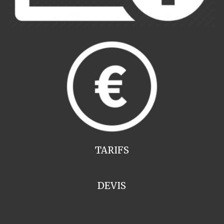
TARIFS
DEVIS