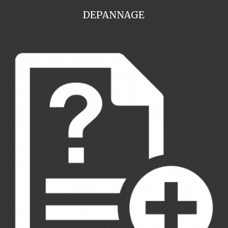
DEPANNAGE