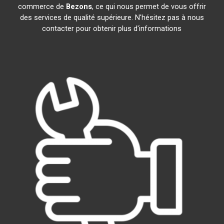
commerce de
Bezons
, ce qui nous permet de vous offrir
des services de qualité supérieure. N'hésitez pas à nous
contacter pour obtenir plus d'informations