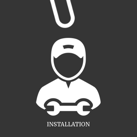
INSTALLATION