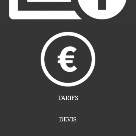
TARIFS
DEVIS