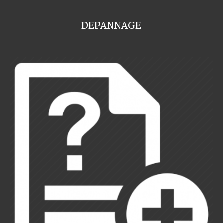
DEPANNAGE