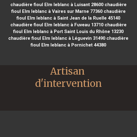
chaudière fioul Elm leblanc à Luisant 28600
chaudière
fioul Elm leblanc à Vaires sur Marne 77360
chaudière
fioul Elm leblanc à Saint Jean de la Ruelle 45140
chaudière fioul Elm leblanc à Fuveau 13710
chaudière
fioul Elm leblanc à Port Saint Louis du Rhône 13230
chaudière fioul Elm leblanc à Léguevin 31490
chaudière
fioul Elm leblanc à Pornichet 44380
Artisan 
d'intervention