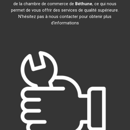
de la chambre de commerce de
Béthune
, ce qui nous
permet de vous offrir des services de qualité supérieure.
N'hésitez pas à nous contacter pour obtenir plus
d'informations