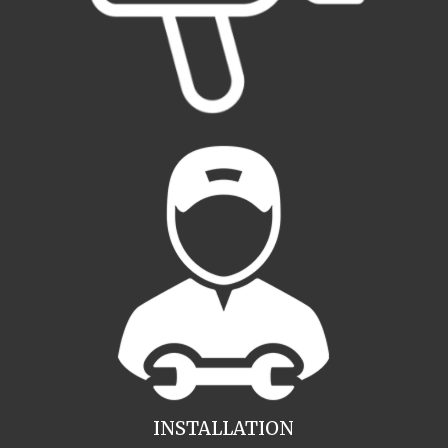
INSTALLATION