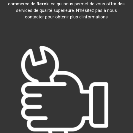
commerce de
Berck
, ce qui nous permet de vous offrir des
services de qualité supérieure. N'hésitez pas à nous
contacter pour obtenir plus d'informations