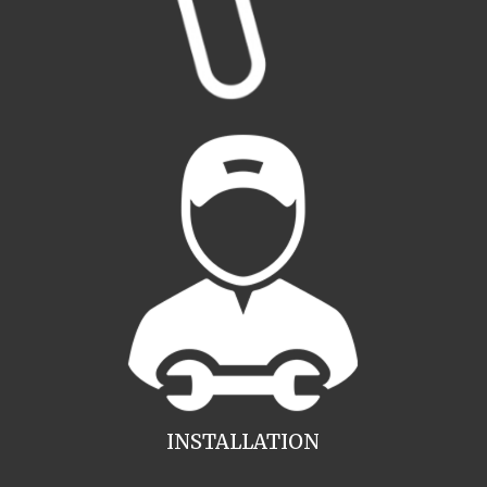
INSTALLATION