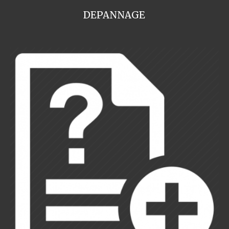
DEPANNAGE