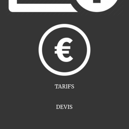
TARIFS
DEVIS