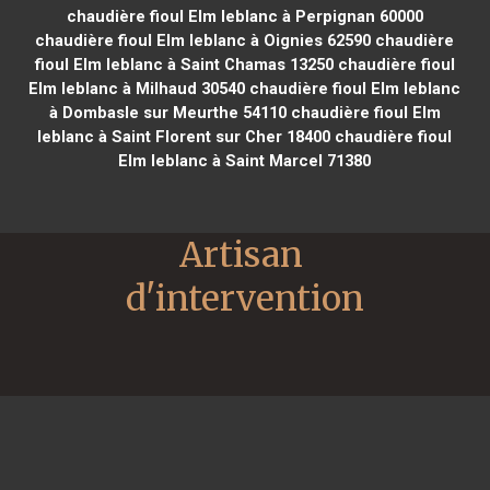
chaudière fioul Elm leblanc à Perpignan 60000
chaudière fioul Elm leblanc à Oignies 62590
chaudière
fioul Elm leblanc à Saint Chamas 13250
chaudière fioul
Elm leblanc à Milhaud 30540
chaudière fioul Elm leblanc
à Dombasle sur Meurthe 54110
chaudière fioul Elm
leblanc à Saint Florent sur Cher 18400
chaudière fioul
Elm leblanc à Saint Marcel 71380
Artisan 
d'intervention