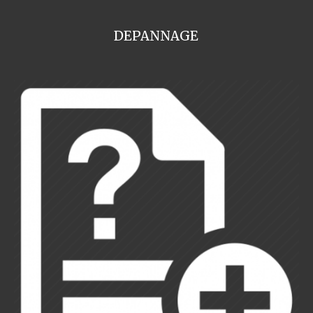
DEPANNAGE