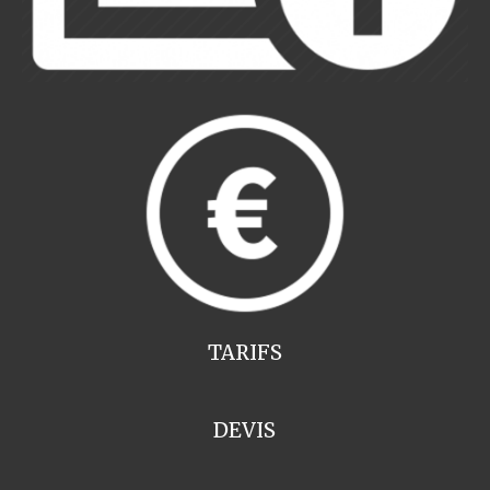
TARIFS
DEVIS