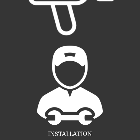
INSTALLATION