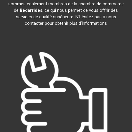
sommes également membres de la chambre de commerce
de
Bédarrides
, ce qui nous permet de vous offrir des
services de qualité supérieure. N'hésitez pas à nous
contacter pour obtenir plus d'informations