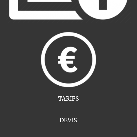
TARIFS
DEVIS