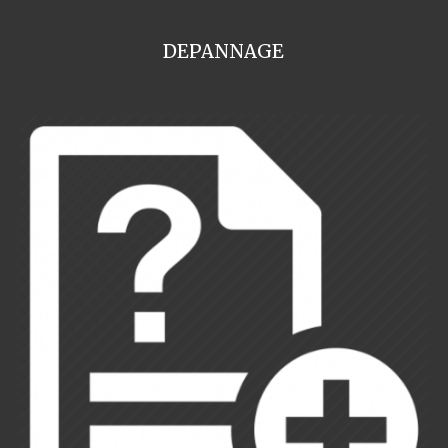
DEPANNAGE