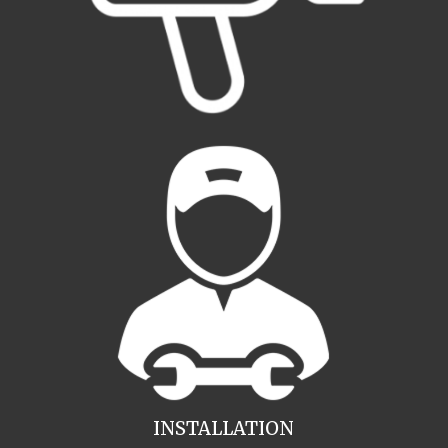
INSTALLATION