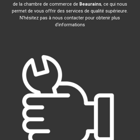
de la chambre de commerce de
Beaurains
, ce qui nous
permet de vous offrir des services de qualité supérieure.
N'hésitez pas à nous contacter pour obtenir plus
d'informations