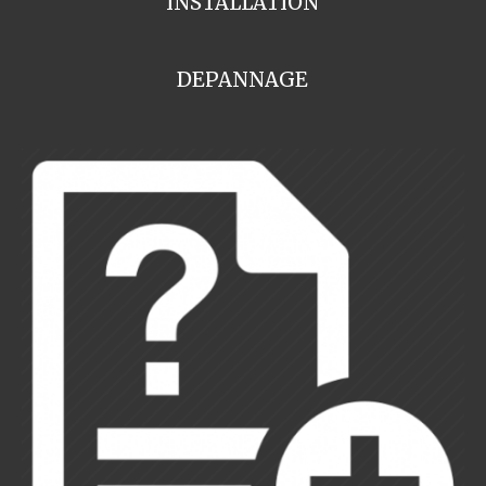
INSTALLATION
DEPANNAGE