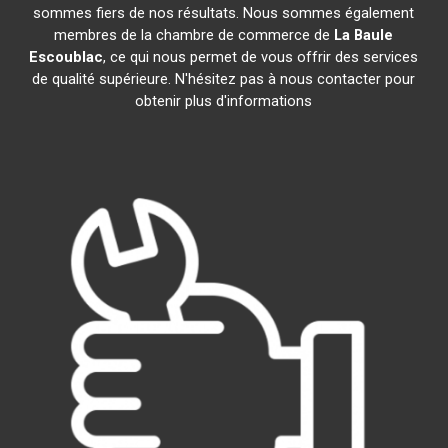
sommes fiers de nos résultats. Nous sommes également
membres de la chambre de commerce de
La Baule
Escoublac
, ce qui nous permet de vous offrir des services
de qualité supérieure. N'hésitez pas à nous contacter pour
obtenir plus d'informations