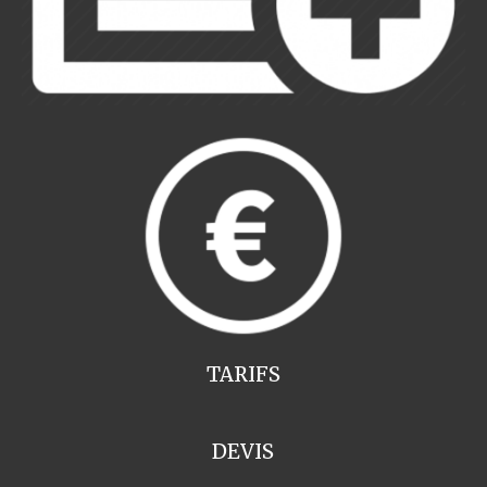
TARIFS
DEVIS