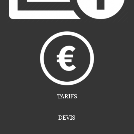
TARIFS
DEVIS