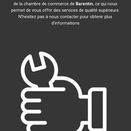
de la chambre de commerce de
Barentin
, ce qui nous
permet de vous offrir des services de qualité supérieure.
N'hésitez pas à nous contacter pour obtenir plus
d'informations