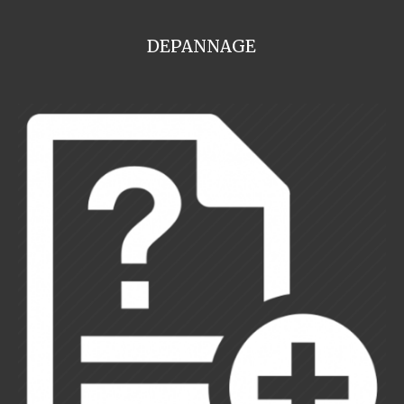
DEPANNAGE