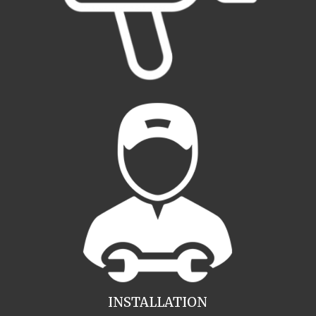
INSTALLATION