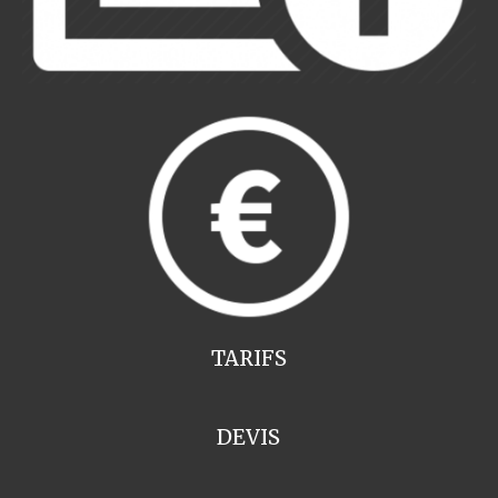
TARIFS
DEVIS