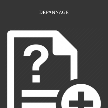
DEPANNAGE