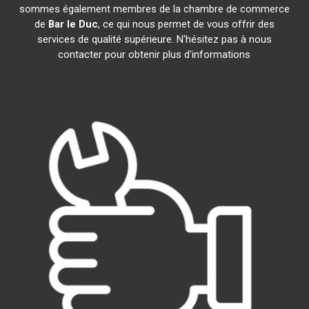
sommes également membres de la chambre de commerce
de
Bar le Duc
, ce qui nous permet de vous offrir des
services de qualité supérieure. N'hésitez pas à nous
contacter pour obtenir plus d'informations