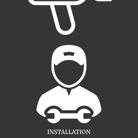
INSTALLATION