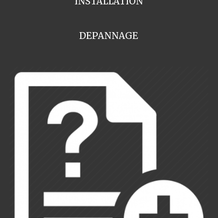
INSTALLATION
DEPANNAGE