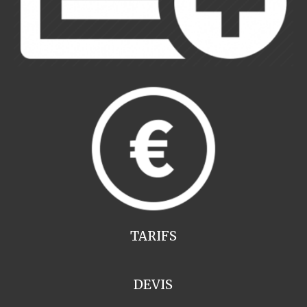
TARIFS
DEVIS