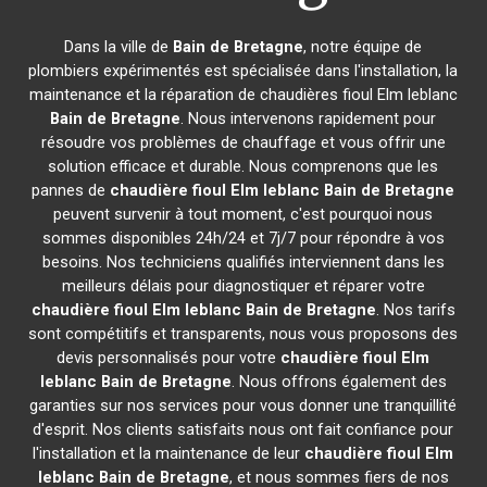
Dans la ville de
Bain de Bretagne
, notre équipe de
plombiers expérimentés est spécialisée dans l'installation, la
maintenance et la réparation de chaudières fioul Elm leblanc
Bain de Bretagne
. Nous intervenons rapidement pour
résoudre vos problèmes de chauffage et vous offrir une
solution efficace et durable. Nous comprenons que les
pannes de
chaudière fioul Elm leblanc
Bain de Bretagne
peuvent survenir à tout moment, c'est pourquoi nous
sommes disponibles 24h/24 et 7j/7 pour répondre à vos
besoins. Nos techniciens qualifiés interviennent dans les
meilleurs délais pour diagnostiquer et réparer votre
chaudière fioul Elm leblanc
Bain de Bretagne
. Nos tarifs
sont compétitifs et transparents, nous vous proposons des
devis personnalisés pour votre
chaudière fioul Elm
leblanc
Bain de Bretagne
. Nous offrons également des
garanties sur nos services pour vous donner une tranquillité
d'esprit. Nos clients satisfaits nous ont fait confiance pour
l'installation et la maintenance de leur
chaudière fioul Elm
leblanc
Bain de Bretagne
, et nous sommes fiers de nos