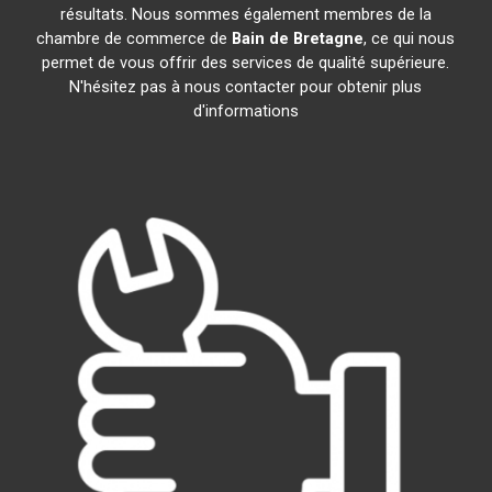
résultats. Nous sommes également membres de la
chambre de commerce de
Bain de Bretagne
, ce qui nous
permet de vous offrir des services de qualité supérieure.
N'hésitez pas à nous contacter pour obtenir plus
d'informations