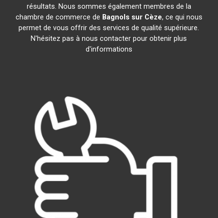
résultats. Nous sommes également membres de la
chambre de commerce de
Bagnols sur Cèze
, ce qui nous
permet de vous offrir des services de qualité supérieure.
N'hésitez pas à nous contacter pour obtenir plus
d'informations