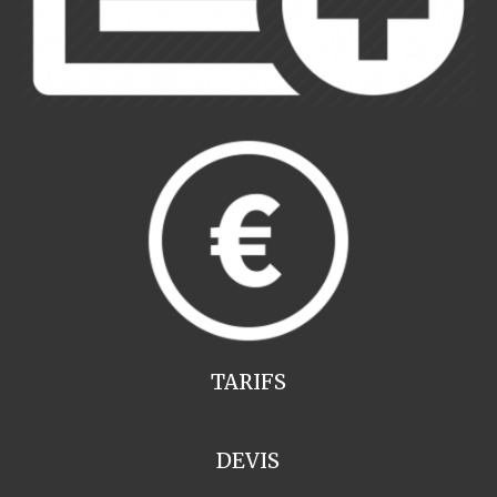
TARIFS
DEVIS