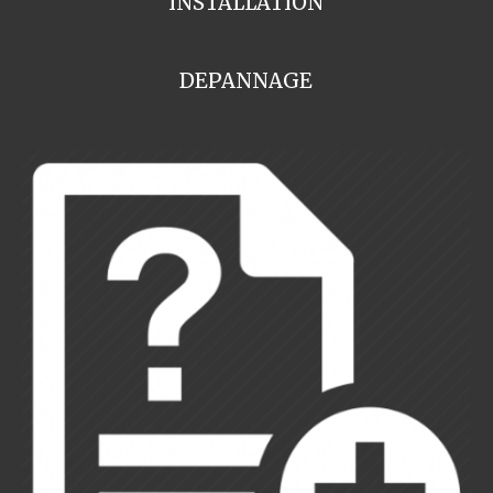
INSTALLATION
DEPANNAGE