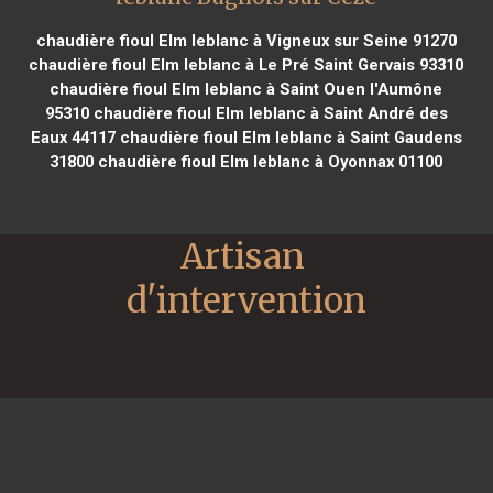
chaudière fioul Elm leblanc à Vigneux sur Seine 91270
chaudière fioul Elm leblanc à Le Pré Saint Gervais 93310
chaudière fioul Elm leblanc à Saint Ouen l'Aumône
95310
chaudière fioul Elm leblanc à Saint André des
Eaux 44117
chaudière fioul Elm leblanc à Saint Gaudens
31800
chaudière fioul Elm leblanc à Oyonnax 01100
Artisan 
d'intervention