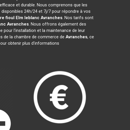
 efficace et durable. Nous comprenons que les
isponibles 24h/24 et 7j/7 pour répondre à vos
e fioul Elm leblanc
Avranches
. Nos tarifs sont
anc
Avranches
. Nous offrons également des
e pour l'installation et la maintenance de leur
es de la chambre de commerce de
Avranches
, ce
our obtenir plus d'informations