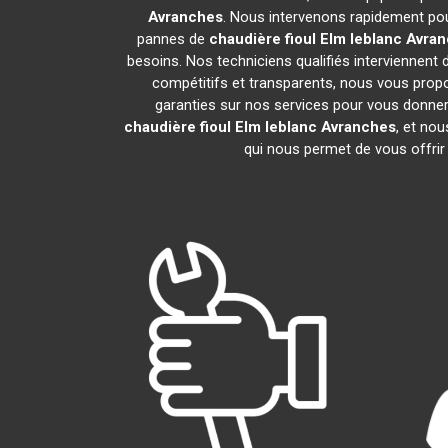
Avranches
. Nous intervenons rapidement pou
pannes de
chaudière fioul Elm leblanc
Avran
besoins. Nos techniciens qualifiés interviennent 
compétitifs et transparents, nous vous prop
garanties sur nos services pour vous donner un
chaudière fioul Elm leblanc
Avranches
, et no
qui nous permet de vous offrir