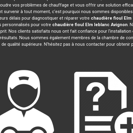
oudre vos problèmes de chauffage et vous offrir une solution effi
t survenir à tout moment, c'est pourquoi nous sommes disponibles 
leurs délais pour diagnostiquer et réparer votre
chaudière fioul Elm
s personnalisés pour votre
chaudière fioul Elm leblanc
Avignon
. 
prit. Nos clients satisfaits nous ont fait confiance pour l'installatio
s résultats. Nous sommes également membres de la chambre de c
s de qualité supérieure. N'hésitez pas à nous contacter pour obtenir 