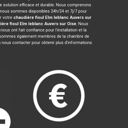
e solution efficace et durable. Nous comprenons
 nous sommes disponibles 24h/24 et 7j/7 pour
er votre
chaudière fioul Elm leblanc
Auvers sur
ière fioul Elm leblanc
Auvers sur Oise
. Nous
ous ont fait confiance pour l'installation et la
us sommes également membres de la chambre de
 à nous contacter pour obtenir plus d'informations