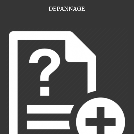
DEPANNAGE