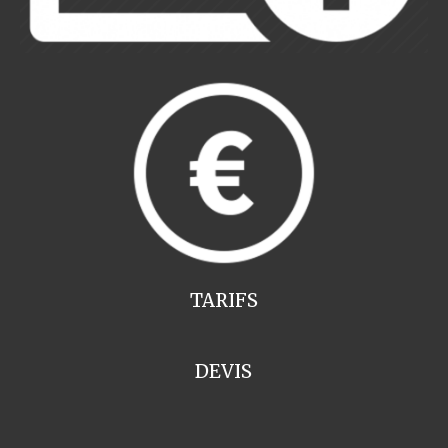
TARIFS
DEVIS