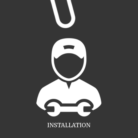
INSTALLATION