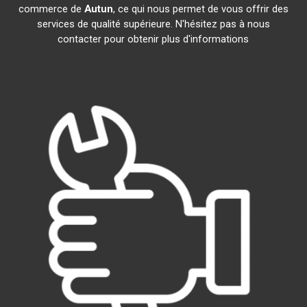
commerce de
Autun
, ce qui nous permet de vous offrir des
services de qualité supérieure. N'hésitez pas à nous
contacter pour obtenir plus d'informations