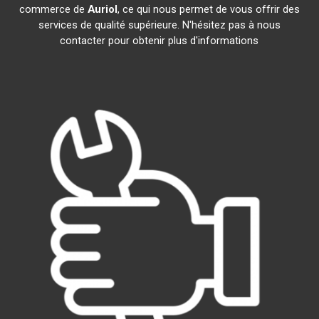
commerce de
Auriol
, ce qui nous permet de vous offrir des
services de qualité supérieure. N'hésitez pas à nous
contacter pour obtenir plus d'informations