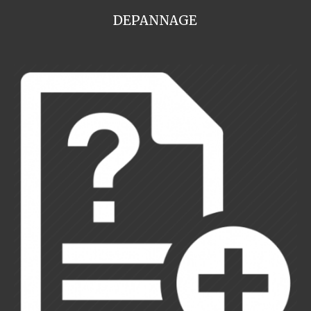
DEPANNAGE