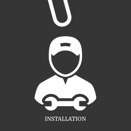
INSTALLATION