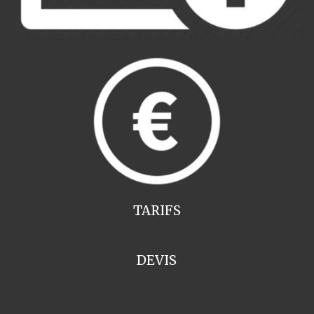
TARIFS
DEVIS