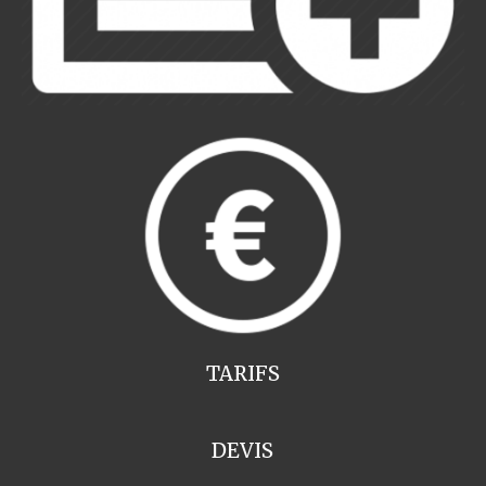
TARIFS
DEVIS