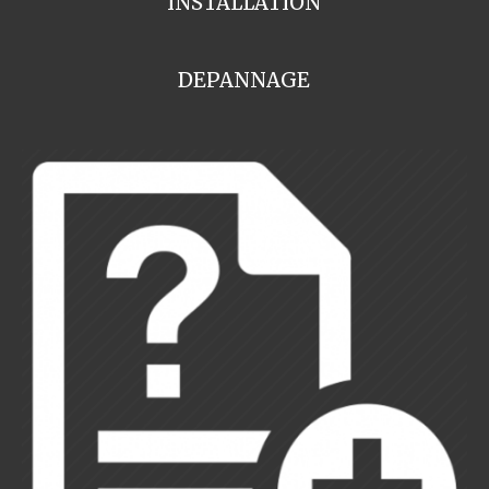
INSTALLATION
DEPANNAGE