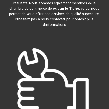
résultats. Nous sommes également membres de la
chambre de commerce de
Audun le Tiche
, ce qui nous
permet de vous offrir des services de qualité supérieure.
N'hésitez pas à nous contacter pour obtenir plus
d'informations