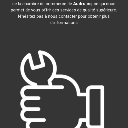
de la chambre de commerce de
Audruicq
, ce qui nous
permet de vous offrir des services de qualité supérieure.
N'hésitez pas à nous contacter pour obtenir plus
d'informations