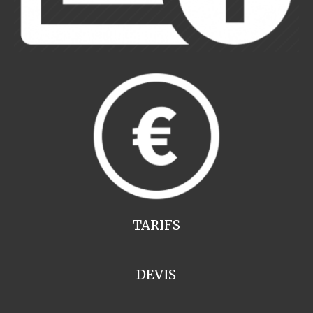
TARIFS
DEVIS