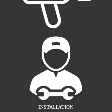
INSTALLATION