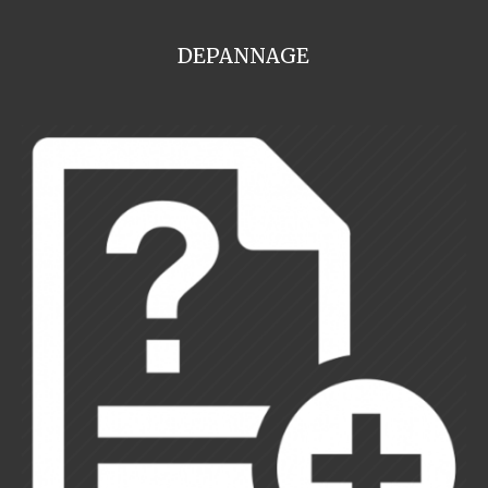
DEPANNAGE