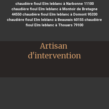
chaudière fioul Elm leblanc à Narbonne 11100
chaudière fioul Elm leblanc à Montoir de Bretagne
44550
chaudière fioul Elm leblanc à Domont 95330
chaudière fioul Elm leblanc à Beauvais 60155
chaudière
fioul Elm leblanc à Thouars 79100
Artisan 
d'intervention